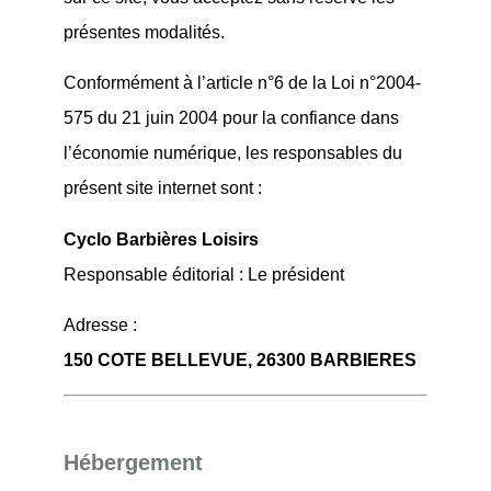
présentes modalités.
Conformément à l’article n°6 de la Loi n°2004-
575 du 21 juin 2004 pour la confiance dans
l’économie numérique, les responsables du
présent site internet sont :
Cyclo Barbières Loisirs
Responsable éditorial : Le président
Adresse :
150 COTE BELLEVUE, 26300 BARBIERES
Hébergement