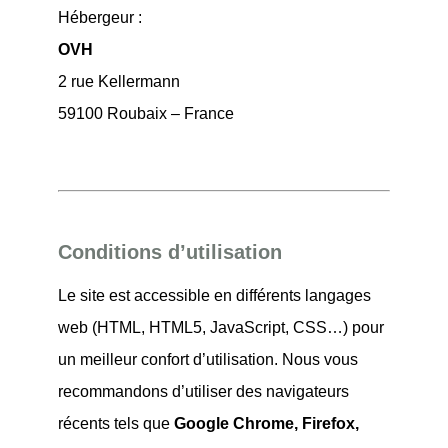
Hébergeur :
OVH
2 rue Kellermann
59100 Roubaix – France
Conditions d’utilisation
Le site est accessible en différents langages
web (HTML, HTML5, JavaScript, CSS…) pour
un meilleur confort d’utilisation. Nous vous
recommandons d’utiliser des navigateurs
récents tels que
Google Chrome, Firefox,