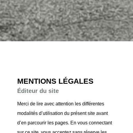
MENTIONS LÉGALES
Éditeur du site
Merci de lire avec attention les différentes
modalités d’utilisation du présent site avant
d’en parcourir les pages. En vous connectant
sur ce site, vous acceptez sans réserve les