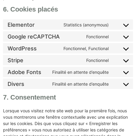
6. Cookies placés
Elementor
Statistics (anonymous)
Google reCAPTCHA
Fonctionnel
WordPress
Fonctionnel, Functional
Stripe
Fonctionnel
Adobe Fonts
Finalité en attente d’enquête
Divers
Finalité en attente d’enquête
7. Consentement
Lorsque vous visitez notre site web pour la première fois, nous
vous montrerons une fenêtre contextuelle avec une explication
sur les cookies. Dès que vous cliquez sur « Enregistrer les
préférences » vous nous autorisez à utiliser les catégories de