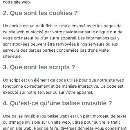
notre site web.
2. Que sont les cookies ?
Un cookie est un petit fichier simple envoyé avec les pages de
ce site web et stocké par votre navigateur sur le disque dur de
votre ordinateur ou d’un autre appareil. Les informations qui y
sont stockées peuvent être renvoyées à nos serveurs ou aux
serveurs des tierces parties concernées lors d’une visite
ultérieure.
3. Que sont les scripts ?
Un script est un élément de code utilisé pour que notre site web
fonctionne correctement et de manière interactive. Ce code est
exécuté sur notre serveur ou sur votre appareil.
4. Qu’est-ce qu’une balise invisible ?
Une balise invisible (ou balise web) est un petit morceau de texte
ou d’image invisible sur un site web, utilisé pour suivre le trafic
sur un site web. Pour ce faire, diverses données vous concernant