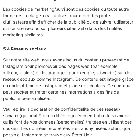
Les cookies de marketing/suivi sont des cookies ou toute autre
forme de stockage local, utilisés pour créer des profils
d’utilisateurs afin d’afficher de la publicité ou de suivre l’utilisateur
sur ce site web ou sur plusieurs sites web dans des finalités
marketing similaires.
5.4 Réseaux sociaux
Sur notre site web, nous avons inclus du contenu provenant de
Instagram pour promouvoir des pages web (par exemple,
« like », « pin ») ou les partager (par exemple, « tweet ») sur des
réseaux sociaux comme Instagram. Ce contenu est intégré grâce
un code obtenu de Instagram et place des cookies. Ce contenu
peut stocker et traiter certaines informations à des fins de
publicité personnalisée.
Veuillez lire la déclaration de confidentialité de ces réseaux
sociaux (qui peut être modifiée régulièrement) afin de savoir ce
qu’ils font de vos données (personnelles) traitées en utilisant ces
cookies. Les données récupérées sont anonymisées autant que
possible. Instagram se trouve aux États-Unis.