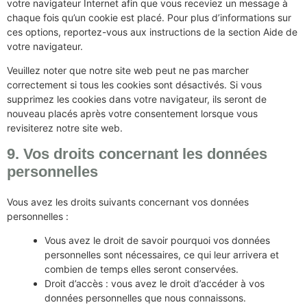
votre navigateur Internet afin que vous receviez un message à
chaque fois qu’un cookie est placé. Pour plus d’informations sur
ces options, reportez-vous aux instructions de la section Aide de
votre navigateur.
Veuillez noter que notre site web peut ne pas marcher
correctement si tous les cookies sont désactivés. Si vous
supprimez les cookies dans votre navigateur, ils seront de
nouveau placés après votre consentement lorsque vous
revisiterez notre site web.
9. Vos droits concernant les données
personnelles
Vous avez les droits suivants concernant vos données
personnelles :
Vous avez le droit de savoir pourquoi vos données
personnelles sont nécessaires, ce qui leur arrivera et
combien de temps elles seront conservées.
Droit d’accès : vous avez le droit d’accéder à vos
données personnelles que nous connaissons.