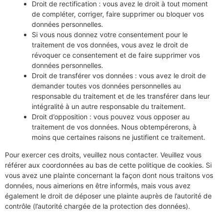
Droit de rectification : vous avez le droit à tout moment
de compléter, corriger, faire supprimer ou bloquer vos
données personnelles.
Si vous nous donnez votre consentement pour le
traitement de vos données, vous avez le droit de
révoquer ce consentement et de faire supprimer vos
données personnelles.
Droit de transférer vos données : vous avez le droit de
demander toutes vos données personnelles au
responsable du traitement et de les transférer dans leur
intégralité à un autre responsable du traitement.
Droit d’opposition : vous pouvez vous opposer au
traitement de vos données. Nous obtempérerons, à
moins que certaines raisons ne justifient ce traitement.
Pour exercer ces droits, veuillez nous contacter. Veuillez vous
référer aux coordonnées au bas de cette politique de cookies. Si
vous avez une plainte concernant la façon dont nous traitons vos
données, nous aimerions en être informés, mais vous avez
également le droit de déposer une plainte auprès de l’autorité de
contrôle (l’autorité chargée de la protection des données).