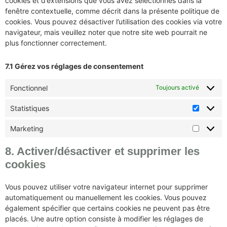
cookies et d’extensions que vous avez sélectionnés dans la
fenêtre contextuelle, comme décrit dans la présente politique de
cookies. Vous pouvez désactiver l’utilisation des cookies via votre
navigateur, mais veuillez noter que notre site web pourrait ne
plus fonctionner correctement.
7.1 Gérez vos réglages de consentement
Fonctionnel
Toujours activé
Statistiques
Marketing
8. Activer/désactiver et supprimer les
cookies
Vous pouvez utiliser votre navigateur internet pour supprimer
automatiquement ou manuellement les cookies. Vous pouvez
également spécifier que certains cookies ne peuvent pas être
placés. Une autre option consiste à modifier les réglages de