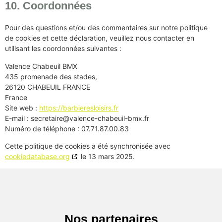
10. Coordonnées
Pour des questions et/ou des commentaires sur notre politique
de cookies et cette déclaration, veuillez nous contacter en
utilisant les coordonnées suivantes :
Valence Chabeuil BMX
435 promenade des stades,
26120 CHABEUIL FRANCE
France
Site web :
https://barbieresloisirs.fr
E-mail :
secretaire@
valence-chabeuil-bmx.fr
Numéro de téléphone : 07.71.87.00.83
Cette politique de cookies a été synchronisée avec
cookiedatabase.org
le 13 mars 2025.
Nos partenaires