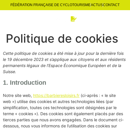
FÉDÉRATION FRANÇAISE DE CYCLOTOURISME
ACTUS
CONTACT
Politique de cookies
Cette politique de cookies a été mise à jour pour la dernière fois
le 19 décembre 2023 et s’applique aux citoyens et aux résidents
permanents légaux de l’Espace Économique Européen et de la
Suisse.
1. Introduction
Notre site web,
https://barbieresloisirs.fr
(ci-après : « le site
web ») utilise des cookies et autres technologies liées (par
simplification, toutes ces technologies sont désignées par le
terme « cookies »). Des cookies sont également placés par des
tierces parties que nous avons engagées. Dans le document ci-
dessous, nous vous informons de l’utilisation des cookies sur