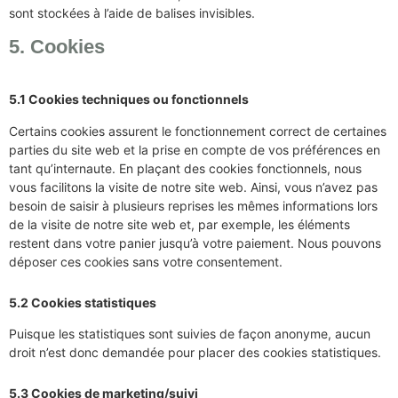
sont stockées à l’aide de balises invisibles.
5. Cookies
5.1 Cookies techniques ou fonctionnels
Certains cookies assurent le fonctionnement correct de certaines
parties du site web et la prise en compte de vos préférences en
tant qu’internaute. En plaçant des cookies fonctionnels, nous
vous facilitons la visite de notre site web. Ainsi, vous n’avez pas
besoin de saisir à plusieurs reprises les mêmes informations lors
de la visite de notre site web et, par exemple, les éléments
restent dans votre panier jusqu’à votre paiement. Nous pouvons
déposer ces cookies sans votre consentement.
5.2 Cookies statistiques
Puisque les statistiques sont suivies de façon anonyme, aucun
droit n’est donc demandée pour placer des cookies statistiques.
5.3 Cookies de marketing/suivi